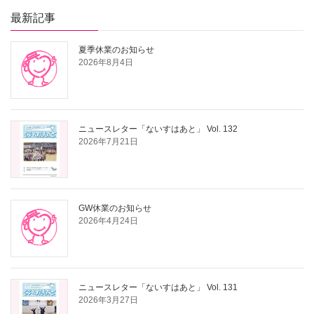
最新記事
夏季休業のお知らせ
2026年8月4日
ニュースレター「ないすはあと」 Vol. 132
2026年7月21日
GW休業のお知らせ
2026年4月24日
ニュースレター「ないすはあと」 Vol. 131
2026年3月27日