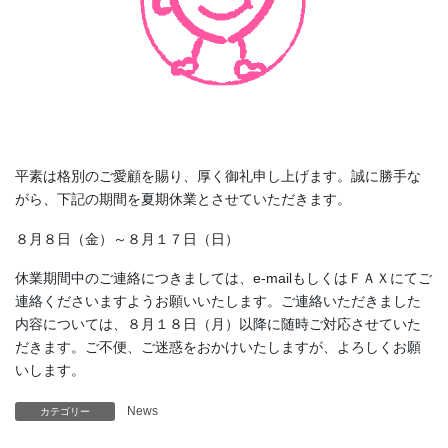
平素は格別のご愛顧を賜り、厚く御礼申し上げます。誠に勝手な
がら、下記の期間を夏期休業とさせていただきます。
８月８日（金）～８月１７日（日）
休業期間中のご連絡につきましては、e-mailもしくはＦＡＸにてご
連絡くださいますようお願いいたします。ご連絡いただきました
内容については、８月１８日（月）以降に随時ご対応させていた
だきます。ご不便、ご迷惑をおかけいたしますが、よろしくお願
いします。
News
カテゴリー