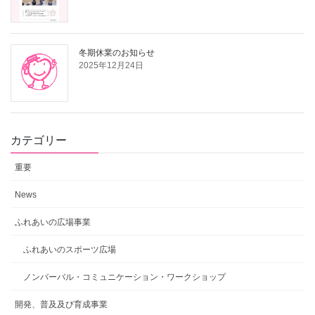
冬期休業のお知らせ
2025年12月24日
カテゴリー
重要
News
ふれあいの広場事業
ふれあいのスポーツ広場
ノンバーバル・コミュニケーション・ワークショップ
開発、普及及び育成事業