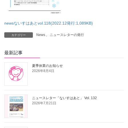
newsないすはあとvol.118(2022.12発行:1,089KB)
News
、
ニュースレターの発行
カテゴリー
最新記事
夏季休業のお知らせ
2026年8月4日
ニュースレター「ないすはあと」 Vol. 132
2026年7月21日