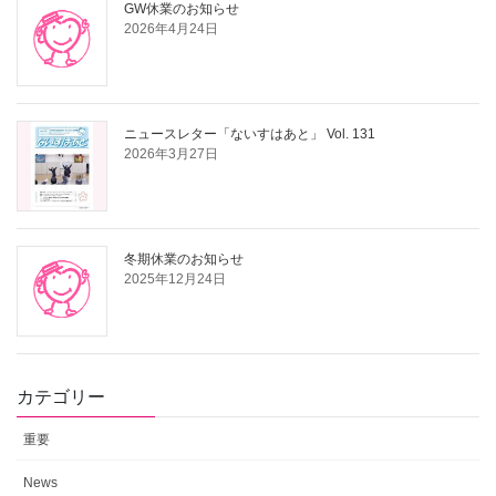
GW休業のお知らせ
2026年4月24日
ニュースレター「ないすはあと」 Vol. 131
2026年3月27日
冬期休業のお知らせ
2025年12月24日
カテゴリー
重要
News