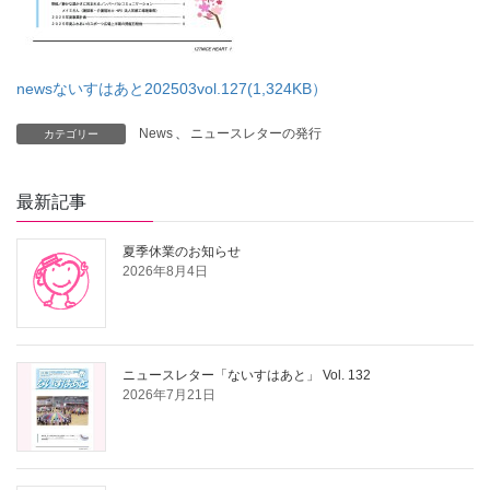
newsないすはあと202503vol.127(1,324KB）
News
、
ニュースレターの発行
カテゴリー
最新記事
夏季休業のお知らせ
2026年8月4日
ニュースレター「ないすはあと」 Vol. 132
2026年7月21日