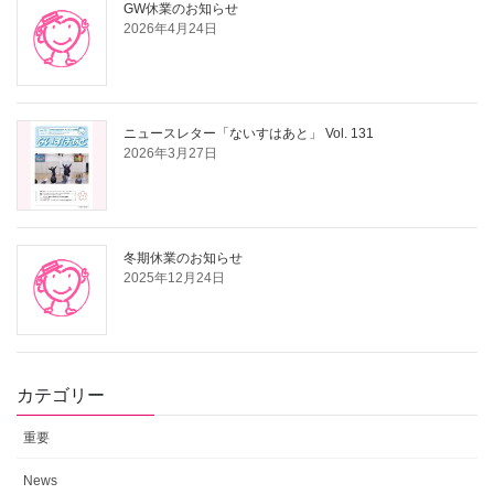
GW休業のお知らせ
2026年4月24日
ニュースレター「ないすはあと」 Vol. 131
2026年3月27日
冬期休業のお知らせ
2025年12月24日
カテゴリー
重要
News